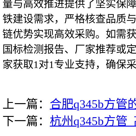
量与高效推进提供了坚实保
铁建设需求，严格核查品质
链优势实现高效采购。如需
国标检测报告、厂家推荐或
家获取1对1专业支持，确保
上一篇：
合肥q345b方管
下一篇：
杭州q345b方管