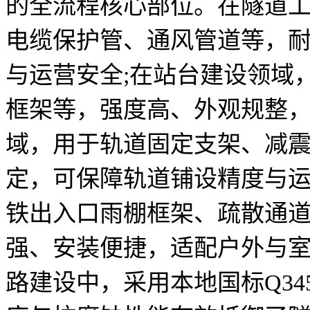
的全流程核心部位。在隧道
电缆保护管、通风管道等，
与运营安全;在站台建设领域
框架等，强度高、外观规整，
域，用于轨道固定支架、减
定，可保障轨道铺设精度与运
铁出入口雨棚框架、疏散通
强、安装便捷，适配户外与
路建设中，采用本地国标Q3