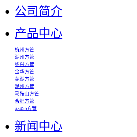
公司简介
产品中心
杭州方管
湖州方管
绍兴方管
金华方管
芜湖方管
滁州方管
马鞍山方管
合肥方管
q345b方管
新闻中心