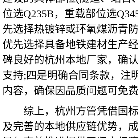
位选Q235B，重载部位选Q3
先选择热镀锌或环氧煤沥青防
优先选择具备地铁建材生产
碑良好的杭州本地厂家，确
支持;四是明确合同条款，注
内容，确保因品质问题可免
综上，杭州方管凭借国标品
及完善的本地供应链优势，