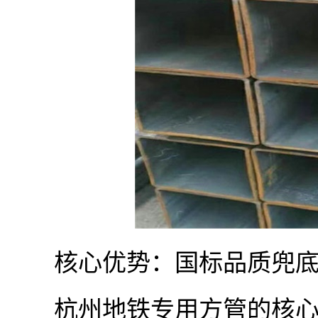
核心优势：国标品质兜底
杭州地铁专用方管的核心竞