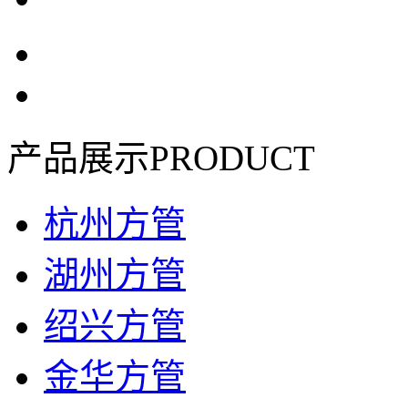
产品展示
PRODUCT
杭州方管
湖州方管
绍兴方管
金华方管