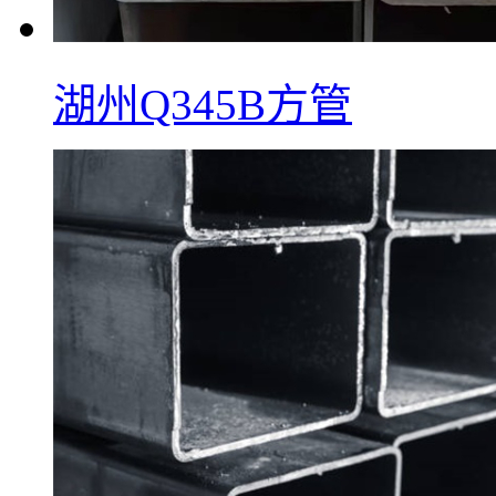
湖州Q345B方管