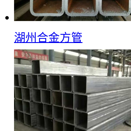
湖州合金方管