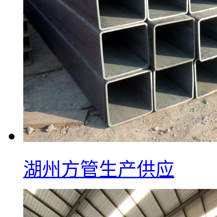
湖州方管生产供应