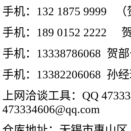
手机：132 1875 9999
手机：189 0152 222
手机：13338786068 贺
手机：13382206068
上网洽谈工具：QQ 47333
473334606@qq.com
仓库地址：无锡市惠山区