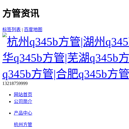
方管资讯
标签列表
|
百度地图
13218759999
网站首页
公司简介
产品中心
杭州方管