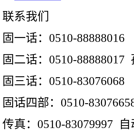
联系我们
固一话：0510-88888
固二话：0510-8888801
固三话：0510-8307606
固话四部：0510-830766
传真：0510-8307999