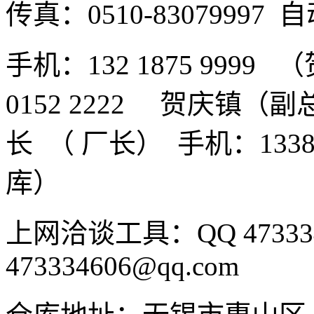
传真：0510-8307999
手机：132 1875 9999
0152 2222 贺庆镇（副总
长 （ 厂长） 手机：1338
库）
上网洽谈工具：QQ 47333
473334606@qq.com