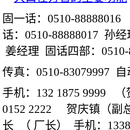
固一话：0510-88888
话：0510-88888017 孙
姜经理 固话四部：0510-8
传真：0510-8307999
手机：132 1875 9999
0152 2222 贺庆镇（副总
长 （ 厂长） 手机：1338