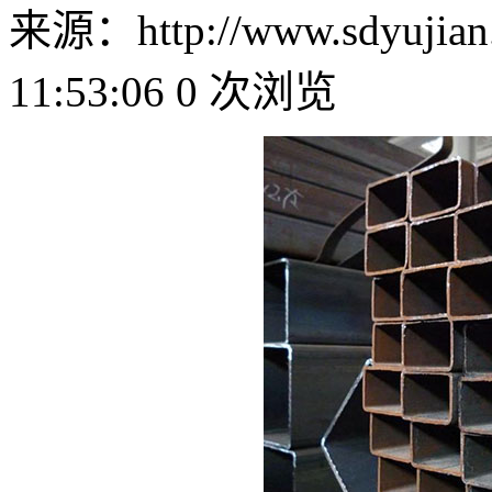
来源：http://www.sdyuji
11:53:06
0
次浏览