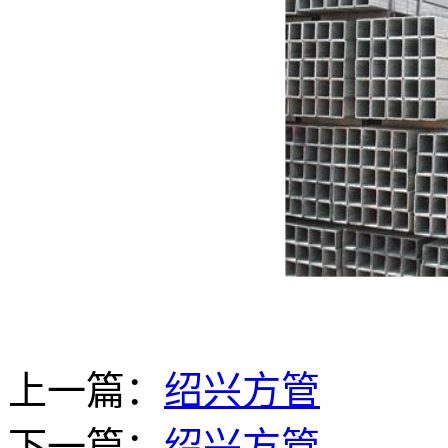
上一篇：
绍兴方管
下一篇：
绍兴方管