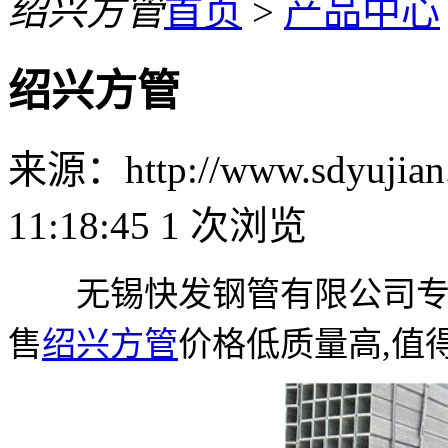
绍兴方管
首页
>
产品中心
绍兴方管
来源：http://www.sdyuji
11:18:45
1
次浏览
无锡快发钢管有限公司专业
售
绍兴方管
价格低质量高,值得信赖