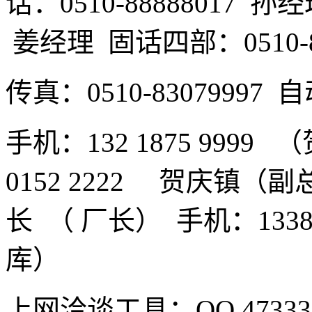
话：0510-88888017 孙
姜经理 固话四部：0510-8
传真：0510-8307999
手机：132 1875 9999
0152 2222 贺庆镇（副总
长 （ 厂长） 手机：1338
库）
上网洽谈工具：QQ 47333