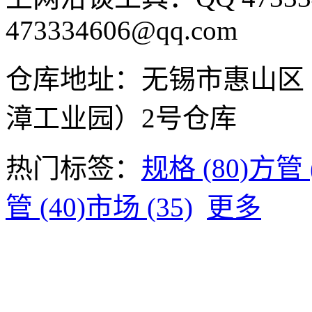
473334606@qq.com
仓库地址：无锡市惠山区
漳工业园）2号仓库
热门标签：
规格 (80)
方管 (
管 (40)
市场 (35)
更多