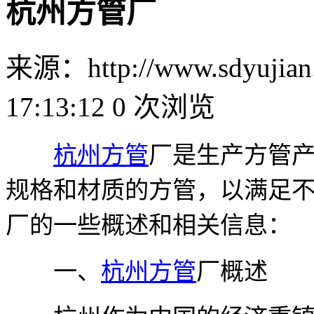
杭州方管厂
来源：http://www.sdyuji
17:13:12
0
次浏览
杭州方管
厂是生产方管
规格和材质的方管，以满足
厂的一些概述和相关信息：
一、
杭州方管
厂概述