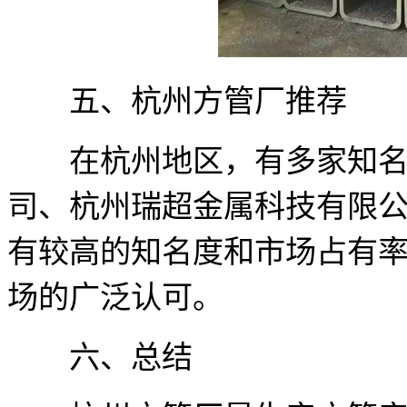
五、杭州方管厂推荐
在杭州地区，有多家知名的
司、杭州瑞超金属科技有限
有较高的知名度和市场占有
场的广泛认可。
六、总结