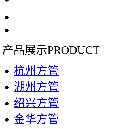
产品展示
PRODUCT
杭州方管
湖州方管
绍兴方管
金华方管