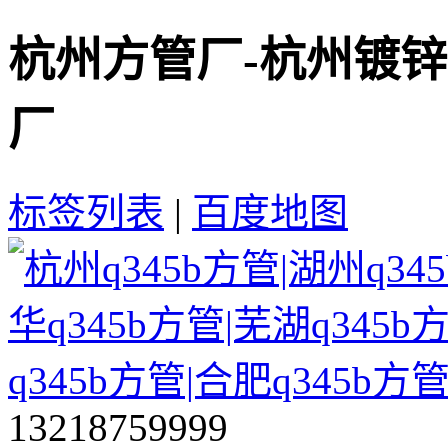
杭州方管厂-杭州镀
厂
标签列表
|
百度地图
13218759999