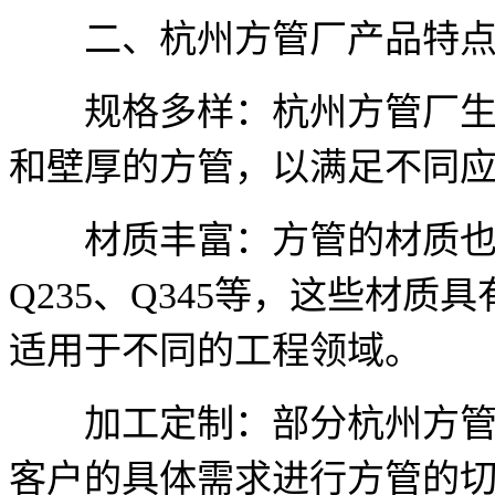
二、杭州方管厂产品特
规格多样：杭州方管厂生产
和壁厚的方管，以满足不同
材质丰富：方管的材质也是
Q235、Q345等，这些材
适用于不同的工程领域。
加工定制：部分杭州方管厂
客户的具体需求进行方管的