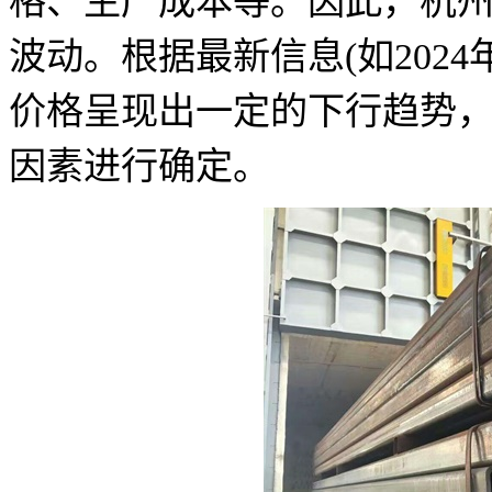
格、生产成本等。因此，杭
波动。根据最新信息(如2024
价格呈现出一定的下行趋势
因素进行确定。