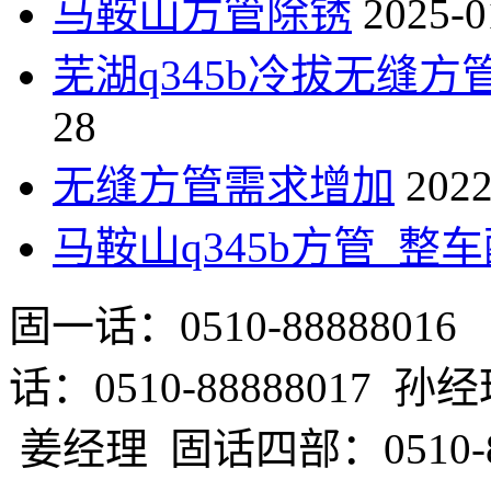
马鞍山方管除锈
2025-0
芜湖q345b冷拔无缝方
28
无缝方管需求增加
2022
马鞍山q345b方管_整
固一话：0510-88888
话：0510-88888017 孙
姜经理 固话四部：0510-8