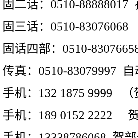
固二话：0510-8888801
固三话：0510-8307606
固话四部：0510-830766
传真：0510-8307999
手机：132 1875 9999
手机：189 0152 222
手机：13338786068 贺