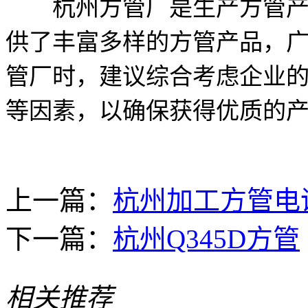
杭州方管厂是生产方管产品
供了丰富多样的方管产品，
管厂时，建议综合考虑企业
等因素，以确保获得优质的
上一篇：
杭州加工方管电
下一篇：
杭州Q345D方管
相关推荐