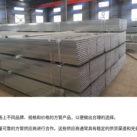
上不同品牌、规格和价格的方管产品，以便做出合理的选择。
可靠的方管供应商进行合作。这些供应商通常具有稳定的供货渠道和完