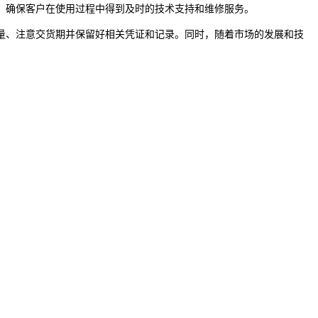
，确保客户在使用过程中得到及时的技术支持和维修服务。
、注意交货期并保留好相关凭证和记录。同时，随着市场的发展和技