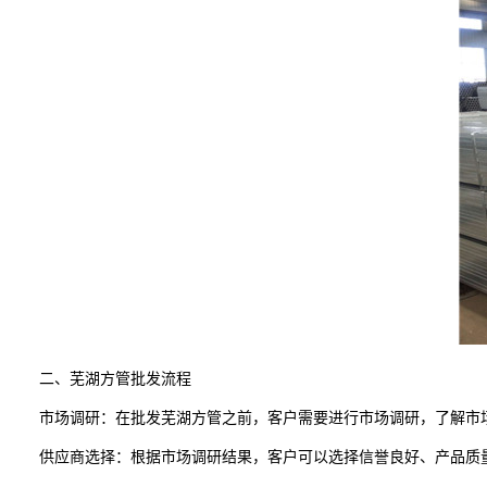
二、芜湖方管批发流程
市场调研：在批发芜湖方管之前，客户需要进行市场调研，了解市场
供应商选择：根据市场调研结果，客户可以选择信誉良好、产品质量