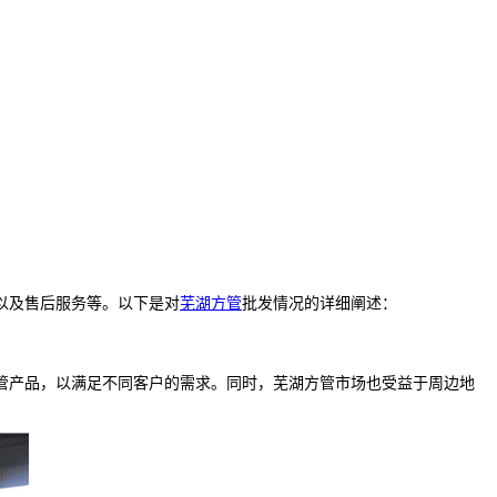
以及售后服务等。以下是对
芜湖方管
批发情况的详细阐述：
产品，以满足不同客户的需求。同时，芜湖方管市场也受益于周边地