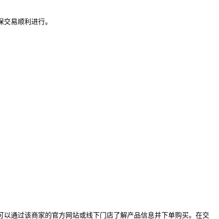
。
保交易顺利进行。
以通过该商家的官方网站或线下门店了解产品信息并下单购买。在交