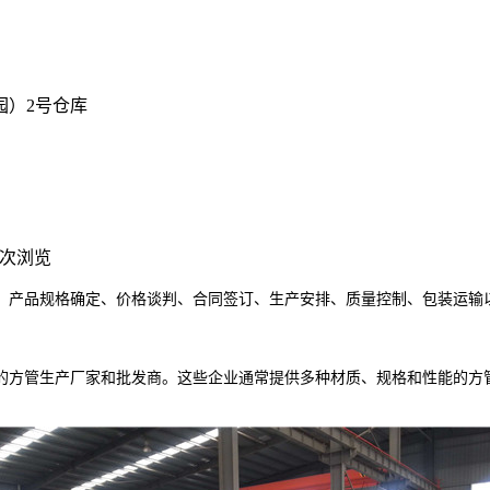
园）2号仓库
次浏览
、产品规格确定、价格谈判、合同签订、生产安排、质量控制、包装运输
方管生产厂家和批发商。这些企业通常提供多种材质、规格和性能的方管