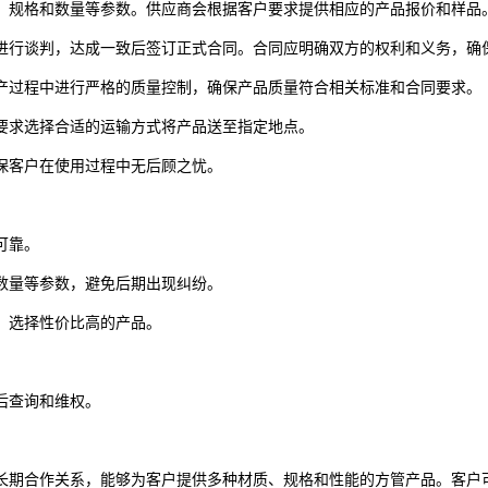
规格和数量等参数。供应商会根据客户要求提供相应的产品报价和样品
行谈判，达成一致后签订正式合同。合同应明确双方的权利和义务，确
过程中进行严格的质量控制，确保产品质量符合相关标准和合同要求。
求选择合适的运输方式将产品送至指定地点。
客户在使用过程中无后顾之忧。
可靠。
量等参数，避免后期出现纠纷。
，选择性价比高的产品。
后查询和维权。
期合作关系，能够为客户提供多种材质、规格和性能的方管产品。客户可