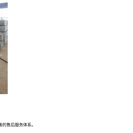
善的售后服务体系。