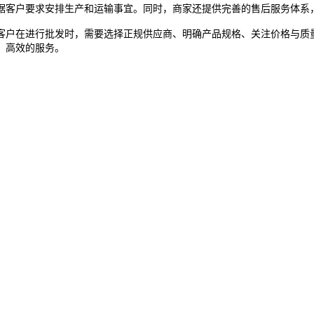
据客户要求安排生产和运输事宜。同时，商家还提供完善的售后服务体系
户在进行批发时，需要选择正规供应商、明确产品规格、关注价格与质量
、高效的服务。