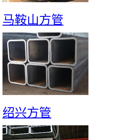
马鞍山方管
绍兴方管