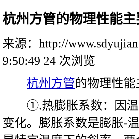
杭州方管的物理性能主
来源：http://www.sdyuji
9:50:49
24
次浏览
杭州方管
的物理性能
①.热膨胀系数：因温
变化。膨胀系数是膨胀-