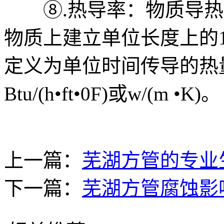
⑧.热导率：物质导热
物质上建立单位长度上的
定义为单位时间传导的热
Btu/(h•ft•0F)或w/(m •K)。
上一篇：
芜湖方管的专业
下一篇：
芜湖方管腐蚀影