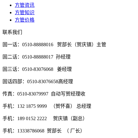
方管资讯
方管知识
方管价格
联系我们
固一话：0510-88888016 贺部长（贺庆镇）主管
固二话：0510-88888017 孙经理
固三话：0510-83076068 姜经理
固话四部：0510-83076658高经理
传真：0510-83079997 自动写贺经理收
手机：132 1875 9999 （贺怀喜） 总经理
手机：189 0152 2222 贺庆镇（副总）
手机：13338786068 贺部长 （ 厂长）