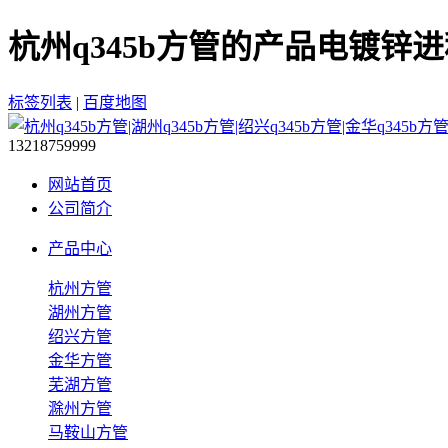
杭州q345b方管的产品电镀锌
标签列表
|
百度地图
13218759999
网站首页
公司简介
产品中心
杭州方管
湖州方管
绍兴方管
金华方管
芜湖方管
滁州方管
马鞍山方管