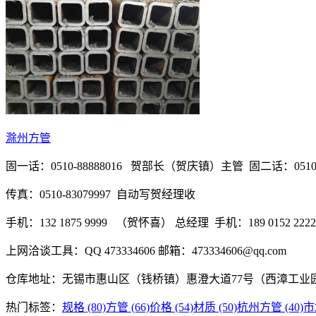
滁州方管
固一话：0510-88888016 贺部长（贺庆镇）主管 固二话：0510-8
传真：0510-83079997 自动写贺经理收
手机：132 1875 9999 （贺怀喜） 总经理 手机：189 0152
上网洽谈工具：QQ 473334606 邮箱：473334606@qq.com
仓库地址：无锡市惠山区（钱桥镇）惠澄大道77号（西漳工业
热门标签：
规格 (80)
方管 (66)
价格 (54)
材质 (50)
杭州方管 (40)
市场