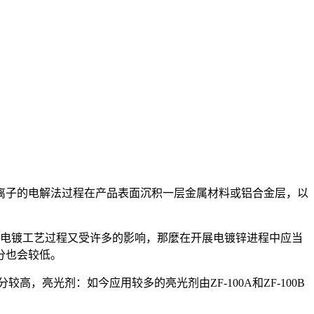
离子的电解法过程在产品表面沉积一层金属材料或铝合金层，以
电镀工艺过程又受许多的影响，那麼在开展电镀锌进程中应当
分也会较低。
光剂：如今应用较多的亮光剂由ZF-100A和ZF-100B