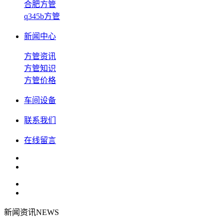
合肥方管
q345b方管
新闻中心
方管资讯
方管知识
方管价格
车间设备
联系我们
在线留言
新闻资讯
NEWS