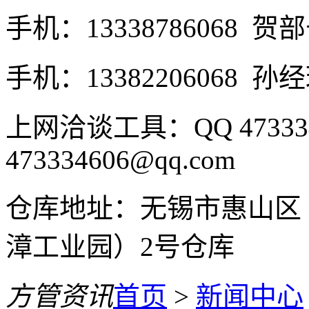
手机：13338786068 贺
手机：13382206068
上网洽谈工具：QQ 47333
473334606@qq.com
仓库地址：无锡市惠山区
漳工业园）2号仓库
方管资讯
首页
>
新闻中心