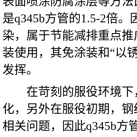
表面喷涂防腐涂层等方法
是q345b方管的1.5-2倍
染，属于节能减排重点推广
装使用，其免涂装和“以
发挥。
在苛刻的服役环境下，q
化，另外在服役初期，钢
相关问题，因此q345b