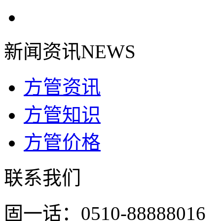
新闻资讯
NEWS
方管资讯
方管知识
方管价格
联系我们
固一话：0510-88888