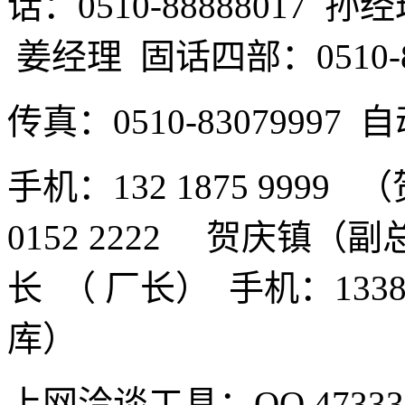
话：0510-88888017 孙
姜经理 固话四部：0510-8
传真：0510-8307999
手机：132 1875 9999
0152 2222 贺庆镇（副总
长 （ 厂长） 手机：1338
库）
上网洽谈工具：QQ 47333