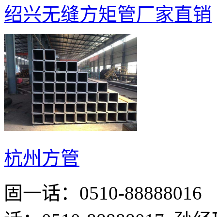
绍兴无缝方矩管厂家直销
杭州方管
固一话：0510-88888