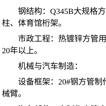
钢结构：Q345B大规格方管(如
柱、体育馆桁架。
市政工程：热镀锌方管用于
20年以上。
机械与汽车制造：
设备框架：20#钢方管制作
械臂。