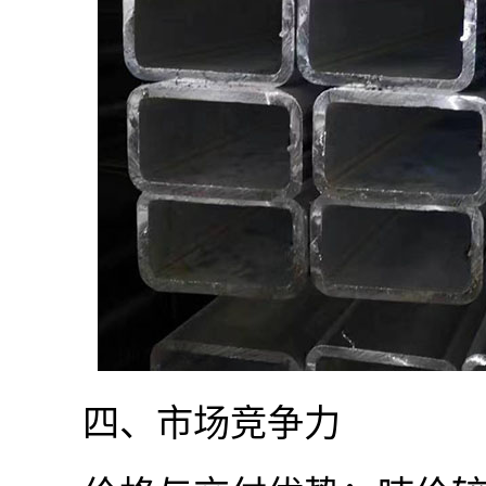
四、市场竞争力