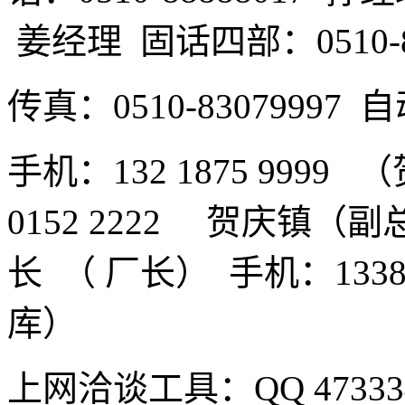
姜经理 固话四部：0510-8
传真：0510-8307999
手机：132 1875 9999
0152 2222 贺庆镇（副总
长 （ 厂长） 手机：1338
库）
上网洽谈工具：QQ 47333