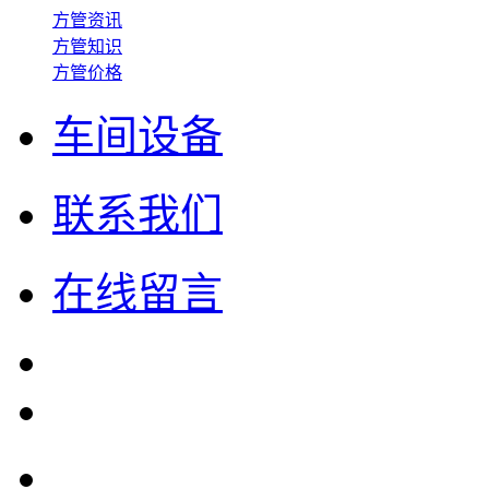
方管资讯
方管知识
方管价格
车间设备
联系我们
在线留言