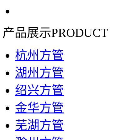
产品展示
PRODUCT
杭州方管
湖州方管
绍兴方管
金华方管
芜湖方管