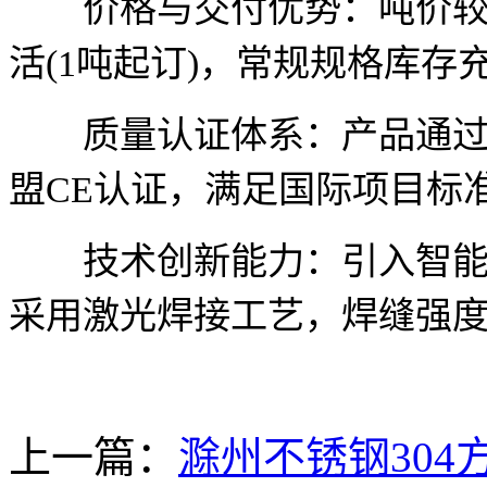
价格与交付优势：吨价较华
活(1吨起订)，常规规格库存
质量认证体系：产品通过IS
盟CE认证，满足国际项目标
技术创新能力：引入智能下
采用激光焊接工艺，焊缝强度
上一篇：
滁州不锈钢304