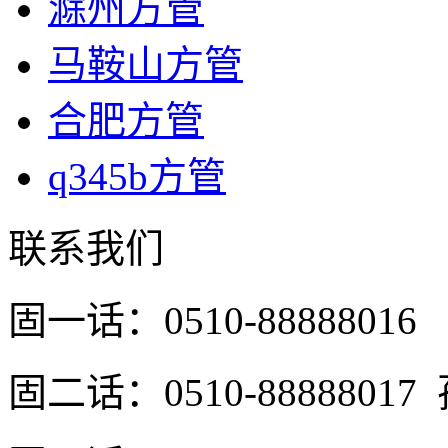
滁州方管
马鞍山方管
合肥方管
q345b方管
联系我们
固一话：0510-88888
固二话：0510-8888801