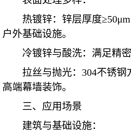
热镀锌：锌层厚度≥50μm
户外基础设施。
冷镀锌与酸洗：满足精密
拉丝与抛光：304不锈钢方管
高端幕墙装饰。
三、应用场景
建筑与基础设施：