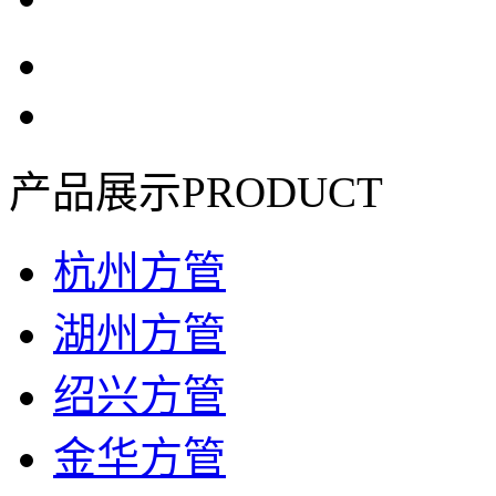
产品展示
PRODUCT
杭州方管
湖州方管
绍兴方管
金华方管