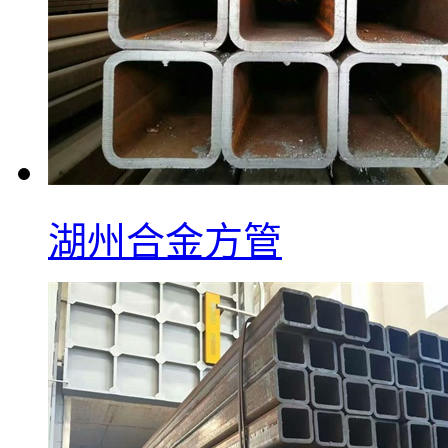
湖州合金方管