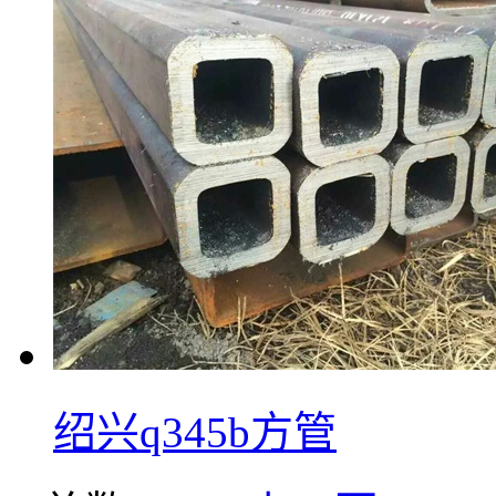
绍兴q345b方管