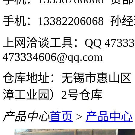
手机：13382206068
上网洽谈工具：QQ 47333
473334606@qq.com
仓库地址：无锡市惠山区
漳工业园）2号仓库
产品中心
首页
>
产品中心