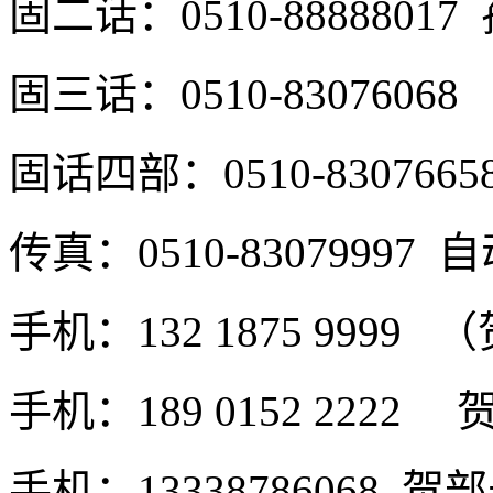
固二话：0510-8888801
固三话：0510-8307606
固话四部：0510-830766
传真：0510-8307999
手机：132 1875 9999
手机：189 0152 222
手机：13338786068 贺