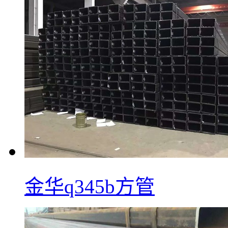
金华q345b方管