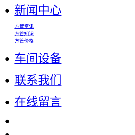
新闻中心
方管资讯
方管知识
方管价格
车间设备
联系我们
在线留言