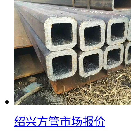
绍兴方管市场报价