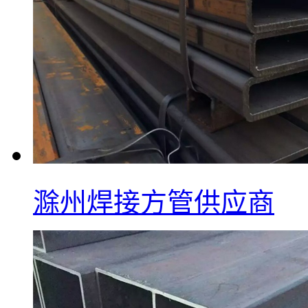
滁州焊接方管供应商